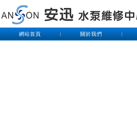
網站首頁
關於我們
|
|