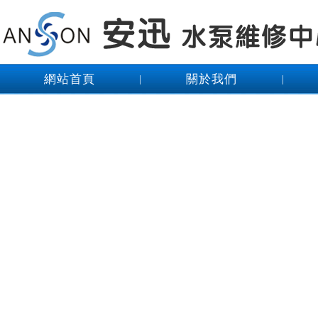
網站首頁
關於我們
|
|